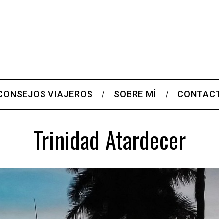
CONSEJOS VIAJEROS
SOBRE MÍ
CONTAC
Trinidad Atardecer