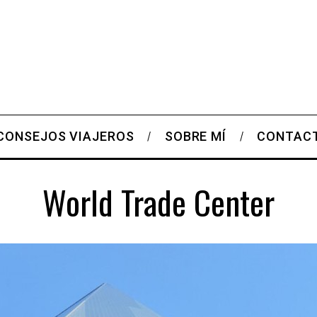
CONSEJOS VIAJEROS
SOBRE MÍ
CONTAC
World Trade Center