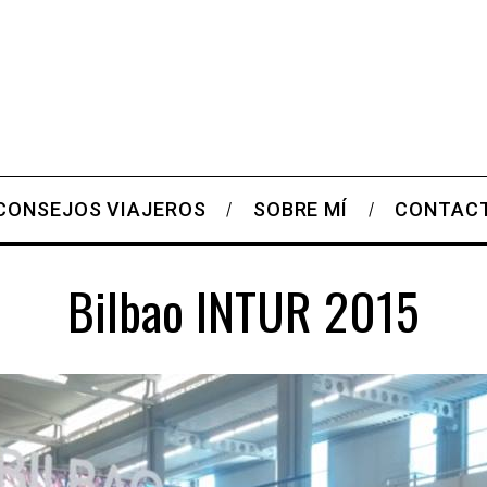
CONSEJOS VIAJEROS
SOBRE MÍ
CONTAC
Bilbao INTUR 2015