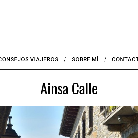
CONSEJOS VIAJEROS
SOBRE MÍ
CONTAC
Ainsa Calle