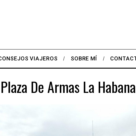
CONSEJOS VIAJEROS
SOBRE MÍ
CONTAC
Plaza De Armas La Habana